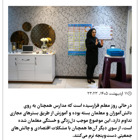
۱۱ اردیبهشت ۱۴۰۵، ۲۳:۲۳
ر حالی روز معلم فرارسیده است که مدارس همچنان به روی
انش‌آموزان و معلمان بسته بوده و آموزش از طریق بسترهای مجازی
داوم دارد، این موضوع موجب دل‌زدگی و خستگی معلمان شده
ست، از سوی دیگر آن‌ها همچنان با مشکلات اقتصادی و چالش‌های
معیتی دست‌وپنجه نرم می‌کنند.