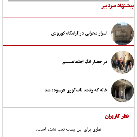
نهاد سردبیر
اسرار محرابی در آرامگاه کوروش
در حصار انگِ اجتماعــــــــی
خانه که رفت، تاب‌آوری فرسوده شد
ظر کاربران
نظری برای این پست ثبت نشده است.