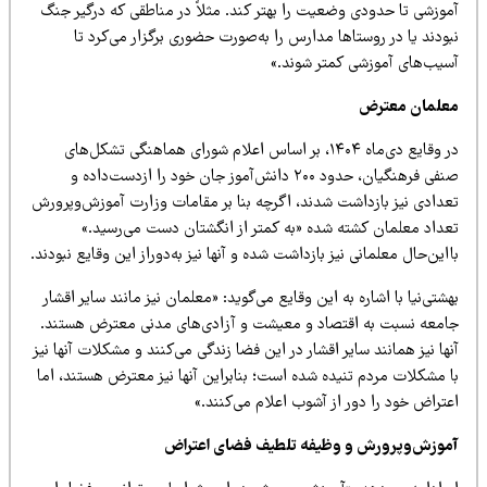
موزشی تا حدودی وضعیت را بهتر کند. مثلاً در مناطقی که درگیر جنگ
ودند یا در روستاها مدارس را به‌صورت حضوری برگزار می‌کرد تا
سیب‌های آموزشی کمتر شوند.»
علمان معترض
در وقایع دی‌ماه ۱۴۰۴، بر اساس اعلام شورای هماهنگی تشکل‌های
صنفی فرهنگیان، حدود ۲۰۰ دانش‌آموز جان خود را ازدست‌داده و
عدادی نیز بازداشت شدند، اگرچه بنا بر مقامات وزارت آموزش‌وپرورش
عداد معلمان کشته شده «به کمتر از انگشتان دست می‌رسید.»
این‌حال معلمانی نیز بازداشت شده و آنها نیز به‌دوراز این وقایع نبودند.
شتی‌نیا با اشاره به این وقایع می‌گوید: «معلمان نیز مانند سایر اقشار
امعه نسبت به اقتصاد و معیشت و آزادی‌های مدنی معترض هستند.
ها نیز همانند سایر اقشار در این فضا زندگی می‌کنند و مشکلات آنها نیز
ا مشکلات مردم تنیده شده است؛ بنابراین آنها نیز معترض هستند، اما
تراض خود را دور از آشوب اعلام می‌کنند.»
موزش‌وپرورش و وظیفه تلطیف فضای اعتراض