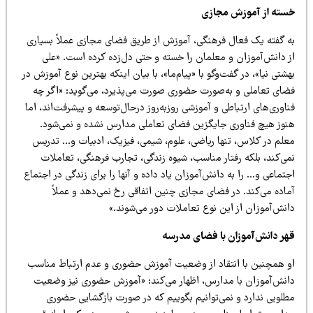
سته از آموزش مجازی
ه گفته یک فعال فرهنگی، آموزش از طریق فضای مجازی عملاً بسیاری
ز دانش‌آموزان و معلمان را خسته و حتی دل‌زده کرده است. «علی
شتی نیا»، در گفت‌وگو با «پیام‌ما»، با بیان اینکه بهترین نوع آموزش در
ضای تعاملی و به‌صورت حضوری صورت می‌پذیرد، می‌گوید: «اگر چه
اوری‌های ارتباطی و آموزشی روزبه‌روز درحال‌توسعه و پیشرفت‌اند، اما
نوز هیچ فناوری جایگزین فضای تعاملی مدارس نشده و نمی‌شود.
علم در کلاس، تنها ریاضی، علوم، شیمی، فیزیک، ادبیات و… تدریس
می‌کند، بلکه رفتار مناسب، شیوه زندگی، تجارب فرهنگی، تعاملات
تماعی و… را به دانش‌آموزان یاد داده و آنها را برای زندگی در اجتماع
ماده می‌کند. در فضای مجازی چنین اتفاقی رخ نمی‌دهد و عملاً
انش‌آموزان از این نوع تعاملات دور می‌شوند.»
هر دانش‌آموزان با فضای مدرسه
و همچنین با انتقاد از وضعیت آموزش حضوری و عدم ارتباط مناسب
انش‌آموزان با مدارس، اظهار می‌کند: «آموزش حضوری نیز وضعیت
طلوبی ندارد و نمی‌توانیم بگوییم که در صورت بازگشایی حضوری