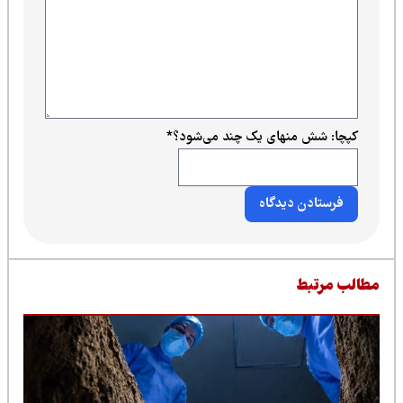
کپچا: شش منهای یک چند می‌شود؟
*
طالب مرتبط