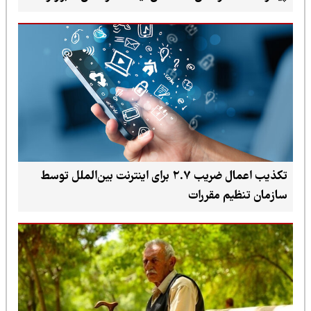
تکذیب اعمال ضریب ۲.۷ برای اینترنت بین‌الملل توسط
سازمان تنظیم مقررات