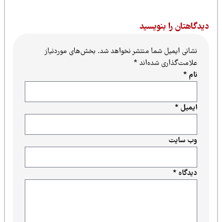
یدگاهتان را بنویسید
نشانی ایمیل شما منتشر نخواهد شد.
بخش‌های موردنیاز
علامت‌گذاری شده‌اند
*
نام
*
ایمیل
*
وب‌ سایت
دیدگاه
*