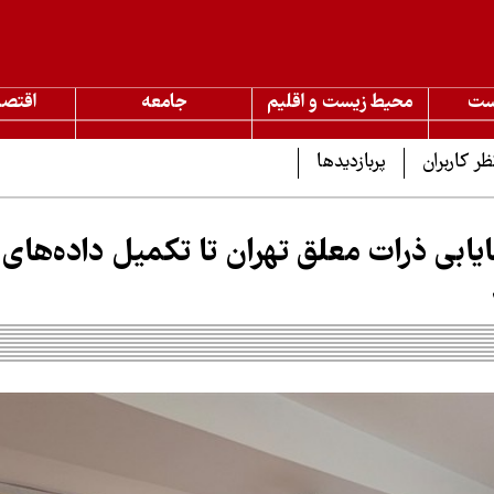
ست
محیط زیست و اقلیم
جامعه
اقتصا
ظر کاربران
پربازدیدها
یابی ذرات معلق تهران تا تکمیل داده‌های 