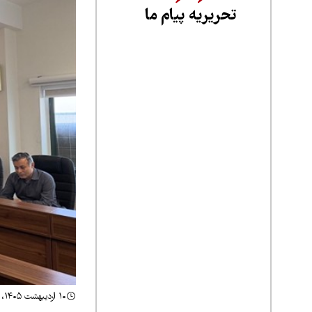
تحریریه پیام ما
۱۰ اردیبهشت ۱۴۰۵، ۱۴:۴۷