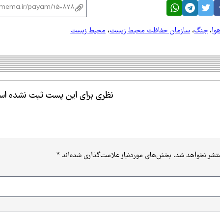
وا
،
جنگ
،
سازمان حفاظت محیط زیست
،
محیط زیست
نظری برای این پست ثبت نشده ا
نتشر نخواهد شد.
بخش‌های موردنیاز علامت‌گذاری شده‌اند
*