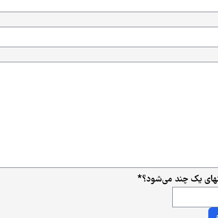
ای یک چند می‌شود؟
*