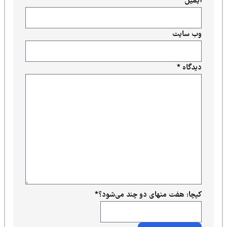
ایمیل
*
وب‌ سایت
دیدگاه
*
کپچا: هفت منهای دو چند می‌شود؟
*