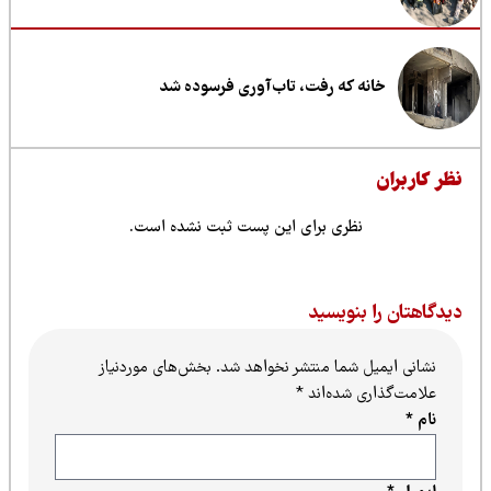
خانه که رفت، تاب‌آوری فرسوده شد
ظر کاربران
نظری برای این پست ثبت نشده است.
یدگاهتان را بنویسید
نشانی ایمیل شما منتشر نخواهد شد.
بخش‌های موردنیاز
علامت‌گذاری شده‌اند
*
نام
*