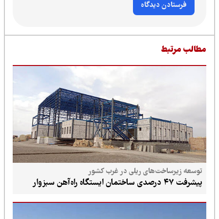
طالب مرتبط
توسعه زیرساخت‌های ریلی در غرب کشور
پیشرفت ۴۷ درصدی ساختمان ایستگاه راه‌آهن سبزوار