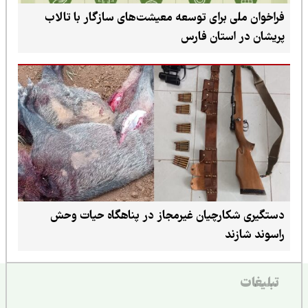
فراخوان ملی برای توسعه معیشت‌های سازگار با تالاب
پریشان در استان فارس
دستگیری شکارچیان غیرمجاز در پناهگاه حیات وحش
راسوند شازند
تبلیغات