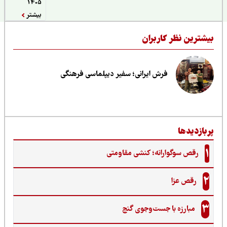
1405
بیشتر
یشترین نظر کاربران
فرش ایرانی؛ سفیر دیپلماسی فرهنگی
ربازدیدها
1
رقص سوگوارانه؛ کنشی مقاومتی
2
رقص عزا
3
مبارزه با جست‌وجوی گنج‌