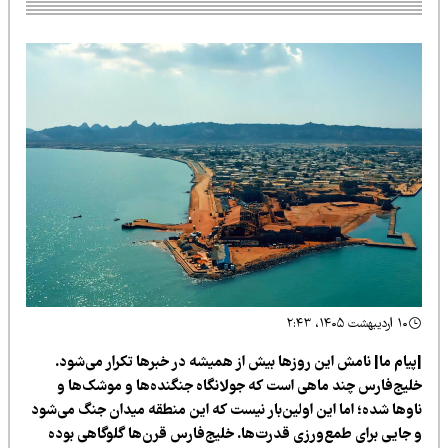
۱۰ اردیبهشت ۱۴۰۵، ۲:۴۳
پیام ما| نامش این روزها بیش از همیشه در خبرها تکرار می‌شود.
لیج‌فارس چند ماهی است که جولانگاه جنگنده‌ها و موشک‌ها و
اوها شده؛ اما این اولین‌بار نیست که این منطقه میدان جنگ می‌شود
 جایی برای طمع‌ورزی قدرت‌ها. خلیج‌فارس قرن‌ها گلوگاهی بوده