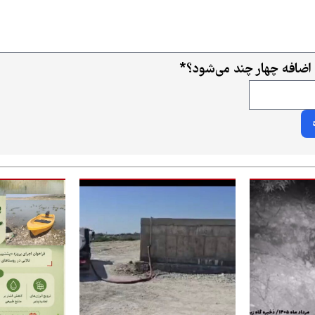
اضافه چهار چند می‌شود؟
*