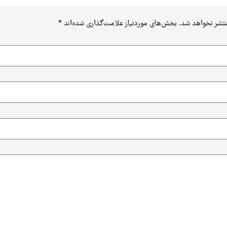
نتشر نخواهد شد.
بخش‌های موردنیاز علامت‌گذاری شده‌اند
*