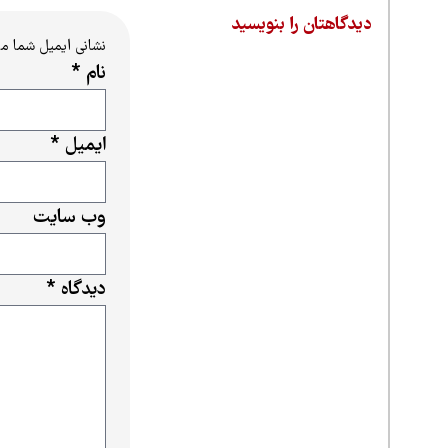
دیدگاهتان را بنویسید
نشانی ایمیل شما م
نام
*
ایمیل
*
وب‌ سایت
دیدگاه
*