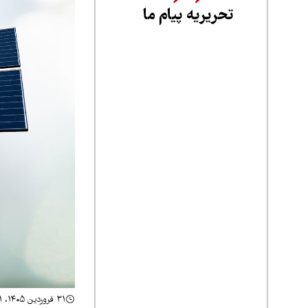
تحریریه پیام ما
۳۱ فروردین ۱۴۰۵، ۱۴:۲۱