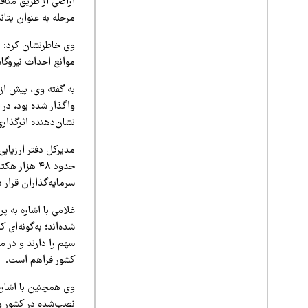
اراضی از طریق مناق
مرحله به عنوان پتان
وی خاطرنشان کرد: یک
موانع احداث نیروگاه‌های تجدیدپذیر در سال ۱۴۰۲،
نشان‌دهنده اثرگذار
مدیرکل دفتر ارزیاب
سرمایه‌گذاران قرار د
غلامی با اشاره به 
شده‌اند؛ به‌گونه‌ای
سهم را دارند و در م
کشور فراهم است.
نصب‌شده در کشور وج