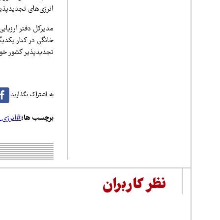
انرژی‌های تجدیدپذیر
مدیرکل دفتر ارزیاب
خانگی در کنار یکدیگ
تجدیدپذیر کشور خو
به اشتراک بگذارید:
برچسب ها:
#انرژی_
نظر کاربران