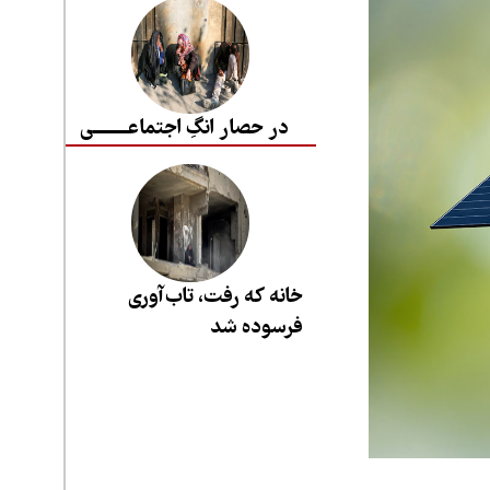
در حصار انگِ اجتماعــــــــی
خانه که رفت، تاب‌آوری
فرسوده شد