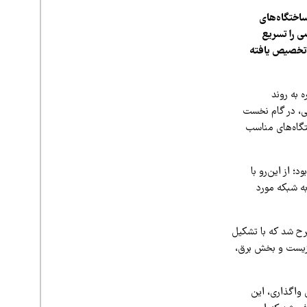
ساختگاه‌های
ی را تسریع
ژی‌های پاک تخصیص یافته
ه به روند
ی، در گام نخست
تگاه‌های مناسب
 از این‌رو با
به شبکه مورد
رح شد که با تشکیل
 زیست و بخش برق،
 واگذاری، این