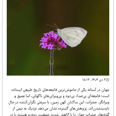
۲ دی ۱۴۰۴، ۱۸:۱۳
هان در آستانه یکی از خاموش‌ترین فاجعه‌های تاریخ طبیعی ایستاده
ت؛ فاجعه‌ای بی‌صدا، بی‌دود و بی‌ویرانی‌های ناگهانی، اما عمیق و
یرانگر. حشرات، این ساکنان کهن زمین، با سرعتی نگران‌کننده در حال
اپدیدشدن‌اند. پژوهش‌های گسترده نشان می‌دهد نزدیک به نیمی از
ونه‌های حشرات جهان یا با کاهش شدید جمعیت روبه‌رو هستند یا در