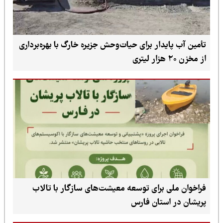
تأمین آب پایدار برای حیات‌وحش جزیره خارگ با بهره‌برداری
از مخزن ۲۰ هزار لیتری
فراخوان ملی برای توسعه معیشت‌های سازگار با تالاب
پریشان در استان فارس