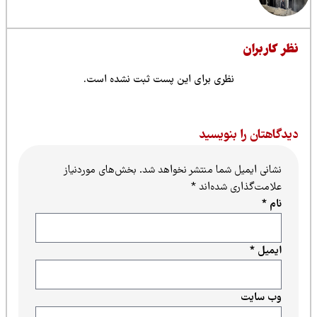
ظر کاربران
نظری برای این پست ثبت نشده است.
یدگاهتان را بنویسید
نشانی ایمیل شما منتشر نخواهد شد.
بخش‌های موردنیاز
علامت‌گذاری شده‌اند
*
نام
*
ایمیل
*
وب‌ سایت