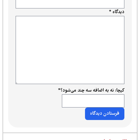
دیدگاه
*
کپچا: نه به اضافه سه چند می‌شود؟
*