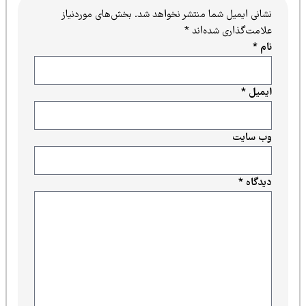
نشانی ایمیل شما منتشر نخواهد شد.
بخش‌های موردنیاز
علامت‌گذاری شده‌اند
*
نام
*
ایمیل
*
وب‌ سایت
دیدگاه
*