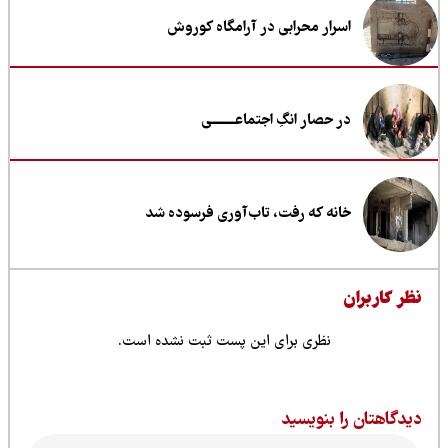
اسرار محرابی در آرامگاه کوروش
در حصار انگِ اجتماعــــــــی
خانه که رفت، تاب‌آوری فرسوده شد
ظر کاربران
نظری برای این پست ثبت نشده است.
یدگاهتان را بنویسید