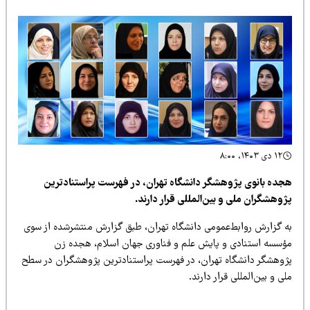
۱۲ دی ۱۴۰۳، ۸:۰۰
جده بانوی پژوهشگر دانشگاه تهران، در فهرست پراستنادترین
وهشگران ملی و بین‌المللی قرار دارند.
ه گزارش روابط‌عمومی دانشگاه تهران، طبق گزارش منتشرشده از سوی
ؤسسه استنادی و پایش علم و فناوری جهان اسلام، هجده زن
ژوهشگر دانشگاه تهران، در فهرست پراستنادترین پژوهشگران در سطح
ی و بین‌المللی قرار دارند.