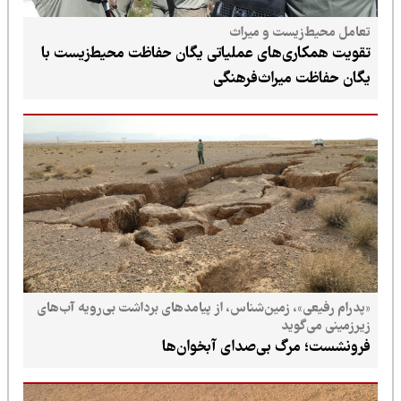
تعامل محیط‌زیست و میراث
تقویت همکاری‌های عملیاتی یگان حفاظت محیط‌زیست با
یگان حفاظت میراث‌فرهنگی
«پدرام رفیعی»، زمین‌شناس، از پیامدهای برداشت بی‌رویه آب‌های
زیرزمینی می‌گوید
فرونشست؛ مرگ بی‌صدای آبخوان‌ها