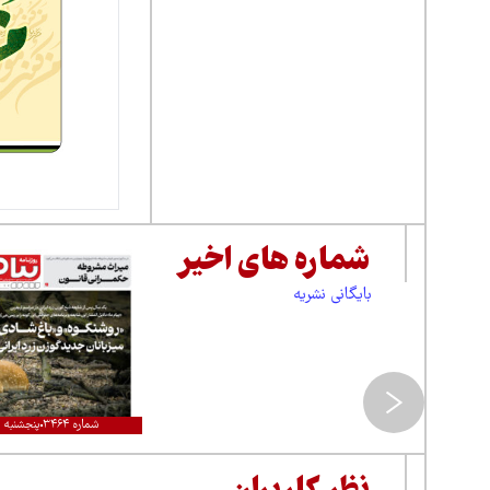
شماره های اخیر
بایگانی نشریه
شماره ۳۴۶۴
پنجشنبه ۱۵مرداد ۱۴۰۵