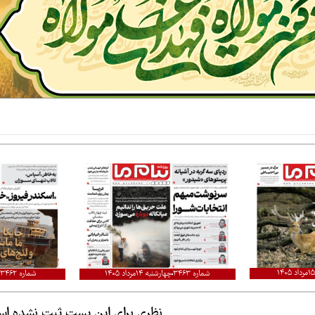
شماره ۳۴۶۳
چهارشنبه ۱۴مرداد ۱۴۰۵
شماره ۳۴۶۲
نظری برای این پست ثبت نشده ا