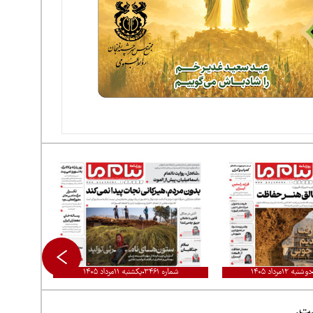
دوشنبه ۱۲مرداد ۱۴۰۵
شماره ۳۴۶۱
یکشنبه ۱۱مرداد ۱۴۰۵
ست.