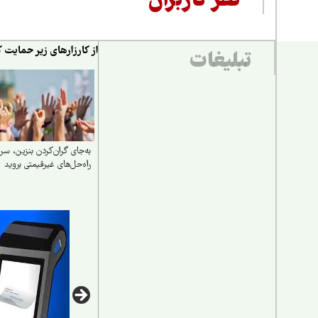
نظر کاربران
از کارزارهای زیر حمایت ک
تبلیغات
به‌جای گران‌کردن بنزین، سرا
راه‌حل‌های غیرقیمتی بروید