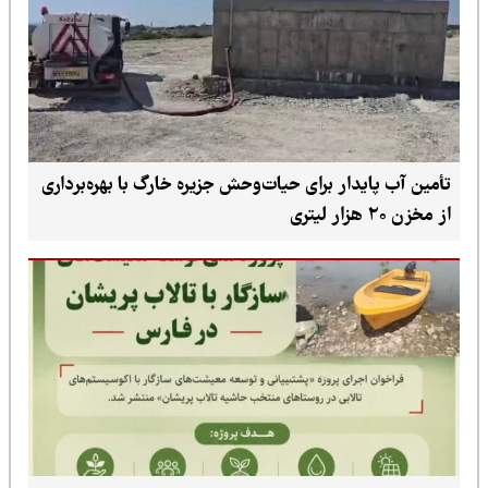
تأمین آب پایدار برای حیات‌وحش جزیره خارگ با بهره‌برداری
از مخزن ۲۰ هزار لیتری