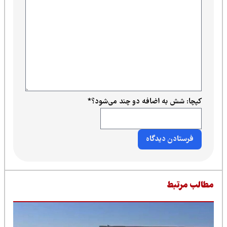
کپچا: شش به اضافه دو چند می‌شود؟
*
طالب مرتبط