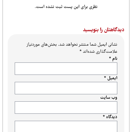
نظری برای این پست ثبت نشده است.
یدگاهتان را بنویسید
نشانی ایمیل شما منتشر نخواهد شد.
بخش‌های موردنیاز
علامت‌گذاری شده‌اند
*
نام
*
ایمیل
*
وب‌ سایت
دیدگاه
*