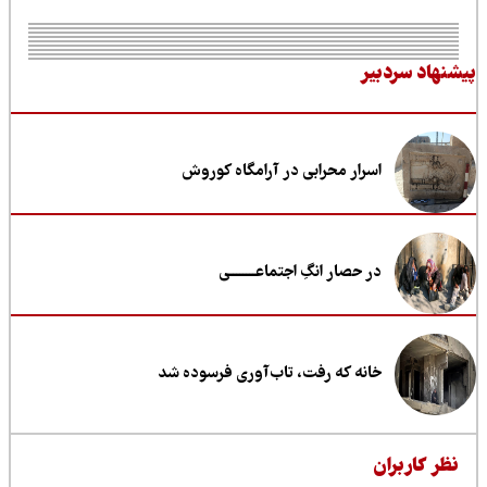
نهاد سردبیر
اسرار محرابی در آرامگاه کوروش
در حصار انگِ اجتماعــــــــی
خانه که رفت، تاب‌آوری فرسوده شد
ظر کاربران