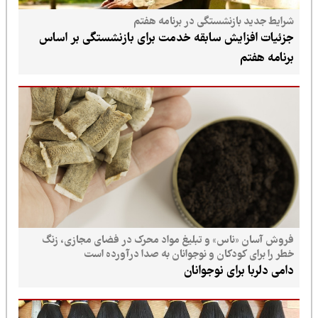
شرایط جدید بازنشستگی در برنامه هفتم
جزئیات افزایش سابقه خدمت برای بازنشستگی بر اساس
برنامه هفتم
فروش آسان «ناس» و تبلیغ مواد محرک در فضای مجازی، زنگ
خطر را برای کودکان و نوجوانان به صدا درآورده است
دامی دلربا برای نوجوانان