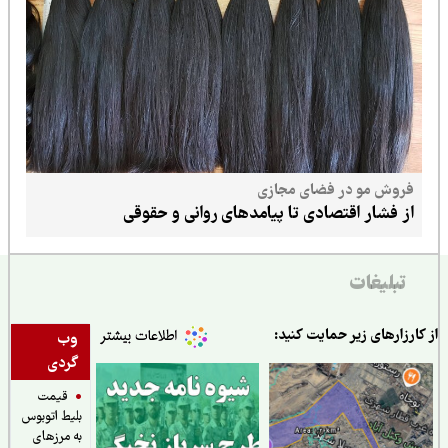
فروش مو در فضای مجازی
از فشار اقتصادی تا پیامدهای روانی و حقوقی
تبلیغات
ارزارهای زیر حمایت کنید:
وب
گردی
قیمت
بلیط اتوبوس
به مرزهای