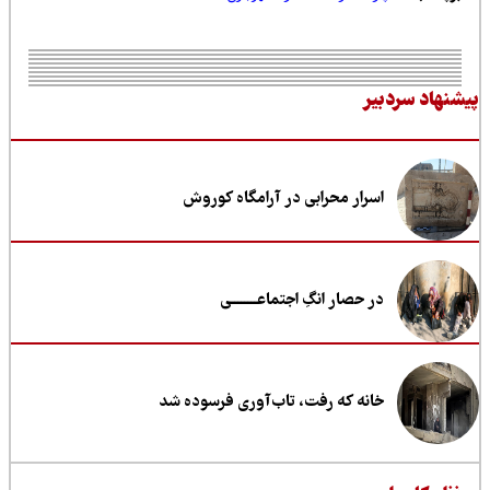
نهاد سردبیر
اسرار محرابی در آرامگاه کوروش
در حصار انگِ اجتماعــــــــی
خانه که رفت، تاب‌آوری فرسوده شد