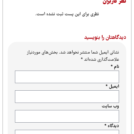
ظر کاربران
نظری برای این پست ثبت نشده است.
یدگاهتان را بنویسید
نشانی ایمیل شما منتشر نخواهد شد.
بخش‌های موردنیاز
علامت‌گذاری شده‌اند
*
نام
*
ایمیل
*
وب‌ سایت
دیدگاه
*