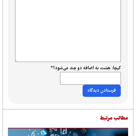
کپچا: هشت به اضافه دو چند می‌شود؟
*
طالب مرتبط