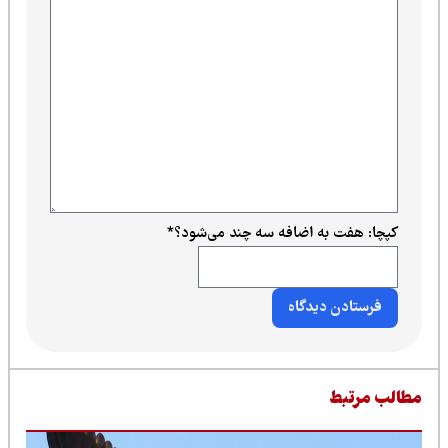
کپچا: هفت به اضافه سه چند می‌شود؟
*
طالب مرتبط