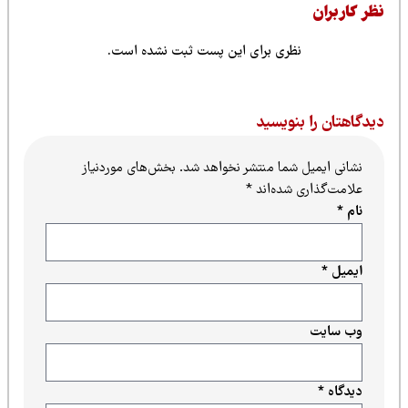
ظر کاربران
نظری برای این پست ثبت نشده است.
یدگاهتان را بنویسید
نشانی ایمیل شما منتشر نخواهد شد.
بخش‌های موردنیاز
علامت‌گذاری شده‌اند
*
نام
*
ایمیل
*
وب‌ سایت
دیدگاه
*