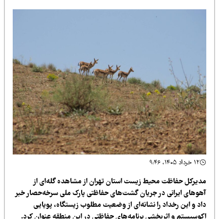
۱۲ خرداد ۱۴۰۵، ۹:۴۶
دیرکل حفاظت محیط زیست استان تهران از مشاهده گله‌ای از
هوهای ایرانی در جریان گشت‌های حفاظتی پارک ملی سرخه‌حصار خبر
اد و این رخداد را نشانه‌ای از وضعیت مطلوب زیستگاه، پویایی
کوسیستم و اثربخشی برنامه‌های حفاظتی در این منطقه عنوان کرد.