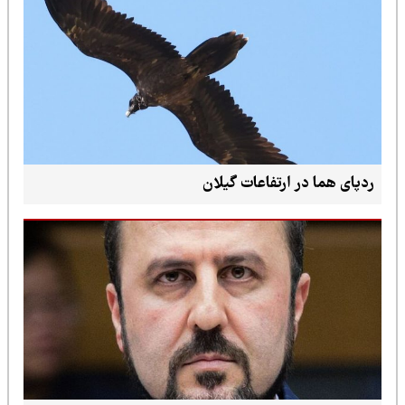
ردپای هما در ارتفاعات گیلان