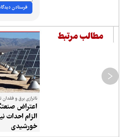
مطالب مرتبط
ناترازی برق و فقدان 
اعتراض صنعتگر
الزام احداث نیر
خورشیدی