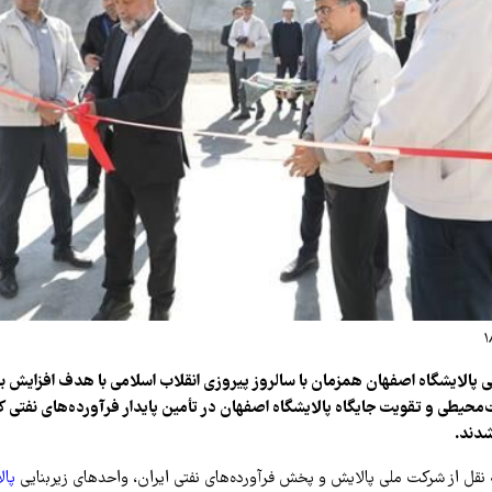
پالایشگاه اصفهان همزمان با سالروز پیروزی انقلاب اسلامی با هدف افزایش بهر
محیطی و تقویت جایگاه پالایشگاه اصفهان در تأمین پایدار فرآورده‌های نفتی 
شدند.
ه نقل از شرکت ملی پالایش و پخش فرآورده‌های نفتی ایران، واحدهای زیربنایی
پال