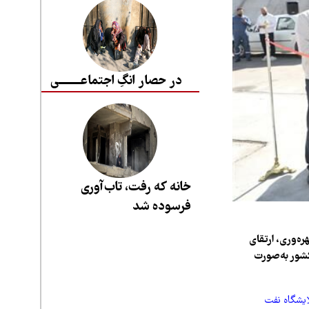
در حصار انگِ اجتماعــــــــی
خانه که رفت، تاب‌آوری
فرسوده شد
ه‌وری، ارتقای
کشور به‌صورت
ایشگاه نفت