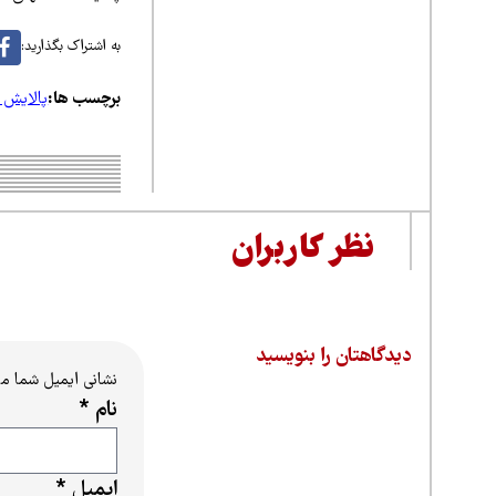
به اشتراک بگذارید:
برچسب ها:
پالایش 
نظر کاربران
دیدگاهتان را بنویسید
نشانی ایمیل شما م
نام
*
ایمیل
*