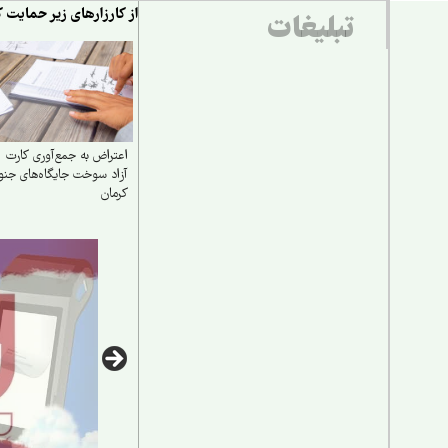
از کارزارهای زیر حمایت ک
تبلیغات
اعتراض به جمع‌آوری کارت
آزاد سوخت جایگاه‌های جن
کرمان