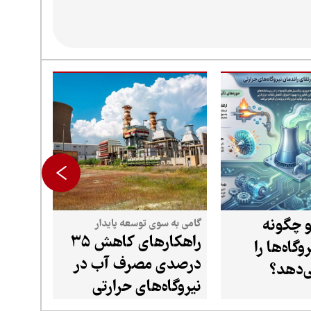
و چگونه
گامی به سوی توسعه پایدار
راهکارهای کاهش ۳۵
وگاه‌ها را
درصدی مصرف آب در
‌دهد؟
نیروگاه‌های حرارتی