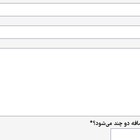
ضافه دو چند می‌شود؟
*