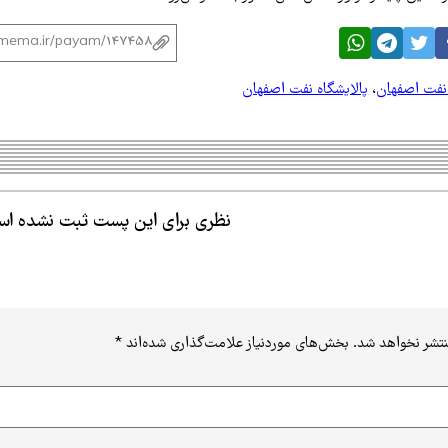
نفت اصفهان
،
پالایشگاه نفت اصفهان
نظری برای این پست ثبت نشده ا
نتشر نخواهد شد.
بخش‌های موردنیاز علامت‌گذاری شده‌اند
*