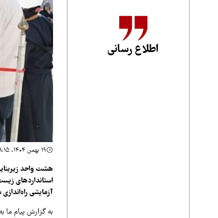
اطلاع رسانی
۱۹ بهمن ۱۴۰۴، ۱۸:۱۵
هشت واحد زیربنایی 
استانداردهای زیست‌
آزمایشی راه‌اندازی 
به گزارش پیام ما ب