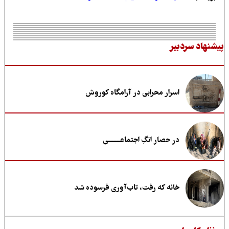
نهاد سردبیر
اسرار محرابی در آرامگاه کوروش
در حصار انگِ اجتماعــــــــی
خانه که رفت، تاب‌آوری فرسوده شد