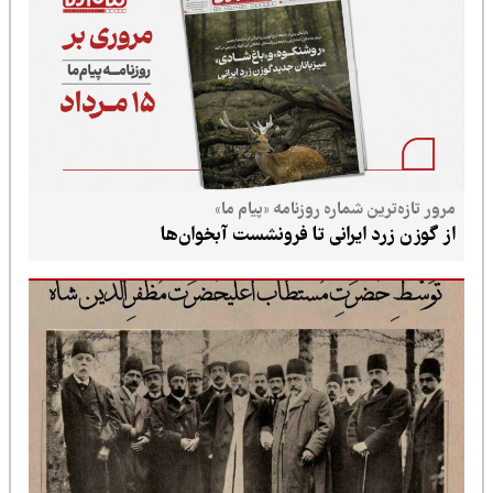
مرور تازه‌ترین شماره روزنامه «پیام ما»
از گوزن زرد ایرانی تا فرونشست آبخوان‌ها