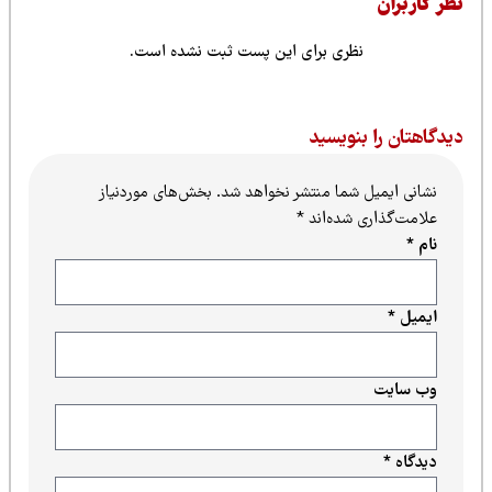
ظر کاربران
نظری برای این پست ثبت نشده است.
یدگاهتان را بنویسید
نشانی ایمیل شما منتشر نخواهد شد.
بخش‌های موردنیاز
علامت‌گذاری شده‌اند
*
نام
*
ایمیل
*
وب‌ سایت
دیدگاه
*