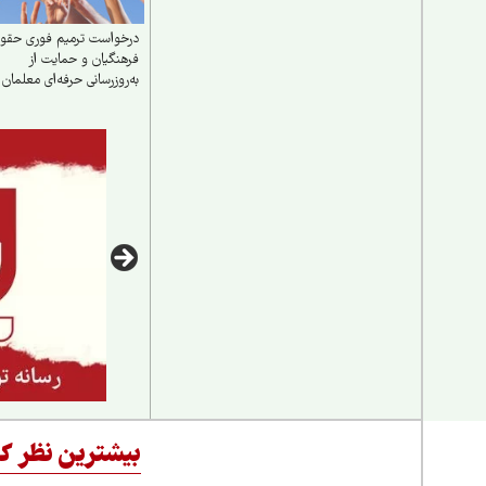
درخواست ترمیم فوری حقو
فرهنگیان و حمایت از
به‌روزرسانی حرفه‌ای معلمان
بیشترین نظر کا