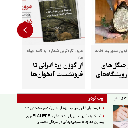
 نوین مدیریت آفات
مرور تازه‌ترین شماره روزنامه «پیام
ما»
جنگل‌های
از گوزن زرد ایرانی تا
رویشگاه‌های
فرونشست آبخوان‌ها
وب گردی
قیمت بلیط اتوبوس به مرزهای غربی کشور مشخص شد
کمک به تأمین مالی یا واردات داروی ELAHERE برای
بیماران مقاوم به شیمی‌درمانی در سرطان تخمدان