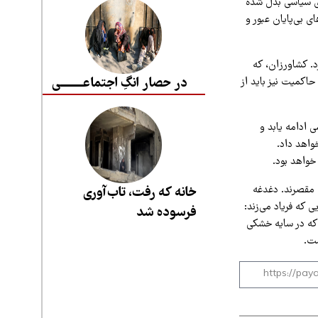
ای سیاسی بدل شده
ای بی‌پایان عبور و
. کشاورزان، که
در حصار انگِ اجتماعــــــــی
حاکمیت نیز باید از
 ادامه یابد و
واهد داد.
خواهد بود.
 مقصرند. دغدغه
خانه که رفت، تاب‌آوری
 که فریاد می‌زند:
فرسوده شد
ا که در سایه خشکی
ست.