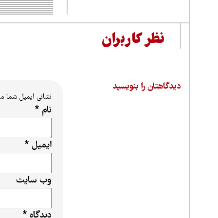
نظر کاربران
دیدگاهتان را بنویسید
نشانی ایمیل شما م
نام
*
ایمیل
*
وب‌ سایت
دیدگاه
*