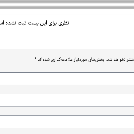
نظری برای این پست ثبت نشده ا
نتشر نخواهد شد.
بخش‌های موردنیاز علامت‌گذاری شده‌اند
*