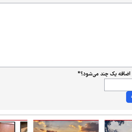
اضافه یک چند می‌شود؟
*