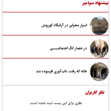
نهاد سردبیر
اسرار محرابی در آرامگاه کوروش
در حصار انگِ اجتماعــــــــی
خانه که رفت، تاب‌آوری فرسوده شد
ظر کاربران
نظری برای این پست ثبت نشده است.