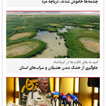
چشمه‌ها خاموش شدند، دریاچه مرد
امید به بقای تالاب‌ها در کرمانشاه
جلوگیری از خشک شدن هشیلان و سراب‌های استان