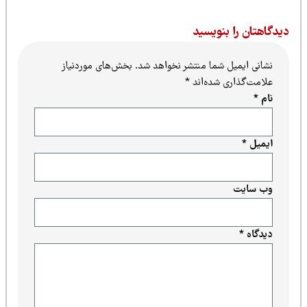
یدگاهتان را بنویسید
نشانی ایمیل شما منتشر نخواهد شد.
بخش‌های موردنیاز
علامت‌گذاری شده‌اند
*
نام
*
ایمیل
*
وب‌ سایت
دیدگاه
*