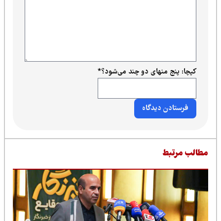
کپچا: پنج منهای دو چند می‌شود؟
*
طالب مرتبط