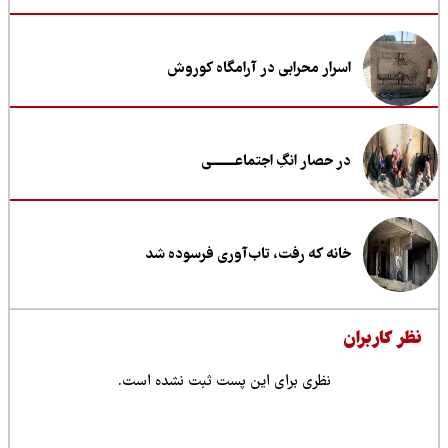
اسرار محرابی در آرامگاه کوروش
در حصار انگِ اجتماعــــــــی
خانه که رفت، تاب‌آوری فرسوده شد
ظر کاربران
نظری برای این پست ثبت نشده است.