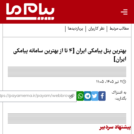
لب مرتبط
نظر کاربران
پربازدیدها
بهترین پنل پیامکی ایران [4 تا از بهترین سامانه پیامکی
یران]
۲ تیر ۱۴۰۵، ۱۱:۰۵
 اشتراک
ذارید:
نهاد سردبیر