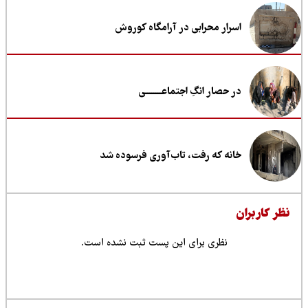
اسرار محرابی در آرامگاه کوروش
در حصار انگِ اجتماعــــــــی
خانه که رفت، تاب‌آوری فرسوده شد
ظر کاربران
نظری برای این پست ثبت نشده است.