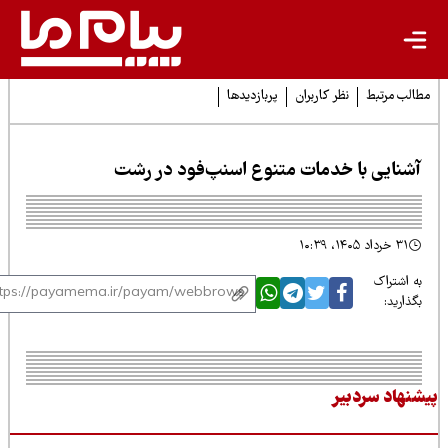
لب مرتبط
نظر کاربران
پربازدیدها
شنایی با خدمات متنوع اسنپ‌فود در رشت
۳۱ خرداد ۱۴۰۵، ۱۰:۳۹
 اشتراک
ذارید:
نهاد سردبیر