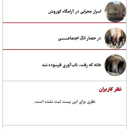
اسرار محرابی در آرامگاه کوروش
در حصار انگِ اجتماعــــــــی
خانه که رفت، تاب‌آوری فرسوده شد
ظر کاربران
نظری برای این پست ثبت نشده است.