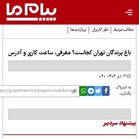
لب مرتبط
نظر کاربران
پربازدیدها
اغ پرندگان تهران کجاست؟ معرفی، ساعت کاری و آدرس
۱۳ دی ۱۴۰۴، ۰:۴۰
 اشتراک
ذارید:
نهاد سردبیر