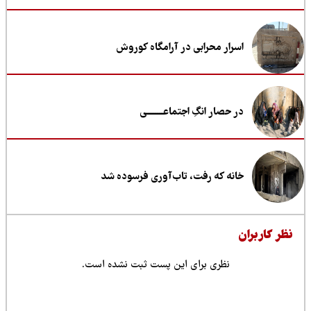
اسرار محرابی در آرامگاه کوروش
در حصار انگِ اجتماعــــــــی
خانه که رفت، تاب‌آوری فرسوده شد
ظر کاربران
نظری برای این پست ثبت نشده است.