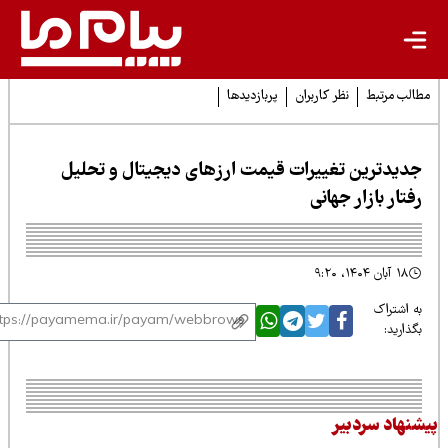
لب مرتبط
نظر کاربران
پربازدیدها
دیدترین تغییرات قیمت ارزهای دیجیتال و تحلیل
فتار بازار جهانی
۱۸ آبان ۱۴۰۴، ۹:۲۰
 اشتراک
ذارید:
نهاد سردبیر