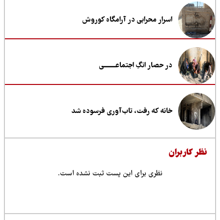
اسرار محرابی در آرامگاه کوروش
در حصار انگِ اجتماعــــــــی
خانه که رفت، تاب‌آوری فرسوده شد
ظر کاربران
نظری برای این پست ثبت نشده است.