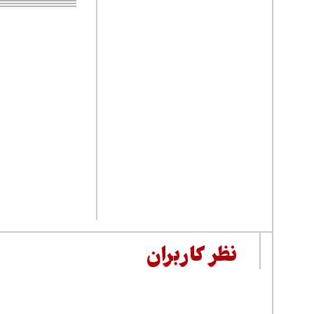
نظر کاربران