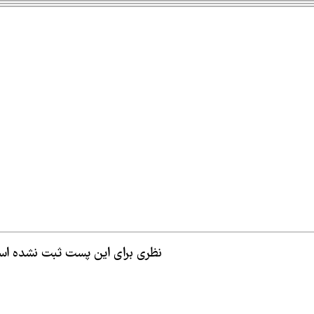
نظری برای این پست ثبت نشده ا