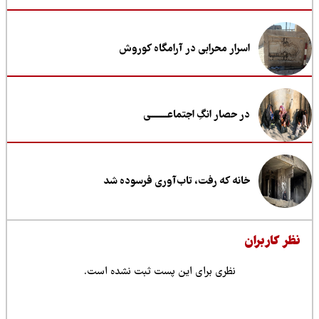
اسرار محرابی در آرامگاه کوروش
در حصار انگِ اجتماعــــــــی
خانه که رفت، تاب‌آوری فرسوده شد
ظر کاربران
نظری برای این پست ثبت نشده است.