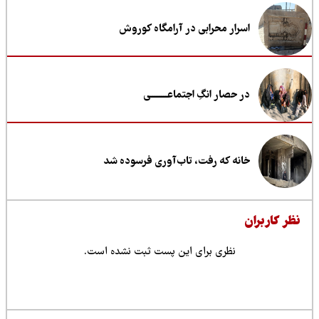
اسرار محرابی در آرامگاه کوروش
در حصار انگِ اجتماعــــــــی
خانه که رفت، تاب‌آوری فرسوده شد
ظر کاربران
نظری برای این پست ثبت نشده است.