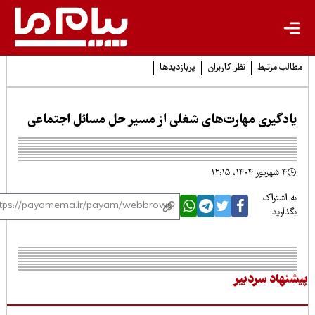
لب مرتبط
نظر کاربران
پربازدیدها
ادگیری مهارت‌های شغلی از مسیر حل مسائل اجتماعی
۴ شهریور ۱۴۰۴، ۱۲:۱۵
 اشتراک
ذارید:
نهاد سردبیر