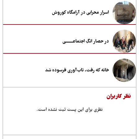
اسرار محرابی در آرامگاه کوروش
در حصار انگِ اجتماعــــــــی
خانه که رفت، تاب‌آوری فرسوده شد
ظر کاربران
نظری برای این پست ثبت نشده است.