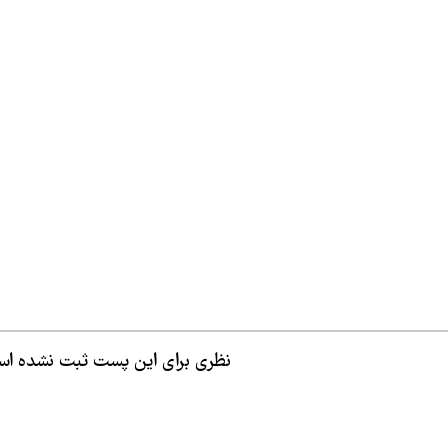
نظری برای این پست ثبت نشده ا