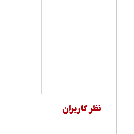
نظر کاربران