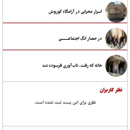
اسرار محرابی در آرامگاه کوروش
در حصار انگِ اجتماعــــــــی
خانه که رفت، تاب‌آوری فرسوده شد
ظر کاربران
نظری برای این پست ثبت نشده است.