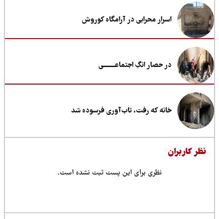
اسرار محرابی در آرامگاه کوروش
در حصار انگِ اجتماعــــــــی
خانه که رفت، تاب‌آوری فرسوده شد
ظر کاربران
نظری برای این پست ثبت نشده است.