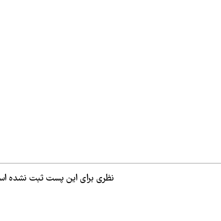
نظری برای این پست ثبت نشده ا