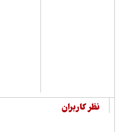
نظر کاربران