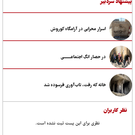
نهاد سردبیر
اسرار محرابی در آرامگاه کوروش
در حصار انگِ اجتماعــــــــی
خانه که رفت، تاب‌آوری فرسوده شد
ظر کاربران
نظری برای این پست ثبت نشده است.