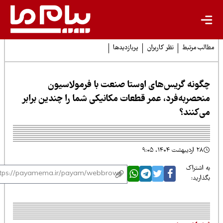
لب مرتبط
نظر کاربران
پربازدیدها
گونه گریس‌های اوستا صنعت با فرمولاسیون
نحصربه‌فرد، عمر قطعات مکانیکی شما را چندین برابر
ی‌کنند؟
۲۸ اردیبهشت ۱۴۰۴، ۹:۰۵
 اشتراک
ذارید: