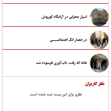
اسرار محرابی در آرامگاه کوروش
در حصار انگِ اجتماعــــــــی
خانه که رفت، تاب‌آوری فرسوده شد
ظر کاربران
نظری برای این پست ثبت نشده است.