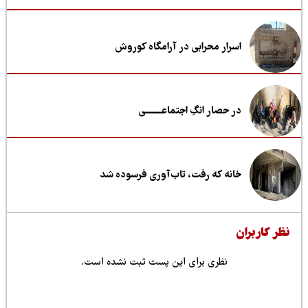
اسرار محرابی در آرامگاه کوروش
در حصار انگِ اجتماعــــــــی
خانه که رفت، تاب‌آوری فرسوده شد
ظر کاربران
نظری برای این پست ثبت نشده است.