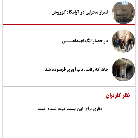
اسرار محرابی در آرامگاه کوروش
در حصار انگِ اجتماعــــــــی
خانه که رفت، تاب‌آوری فرسوده شد
ظر کاربران
نظری برای این پست ثبت نشده است.