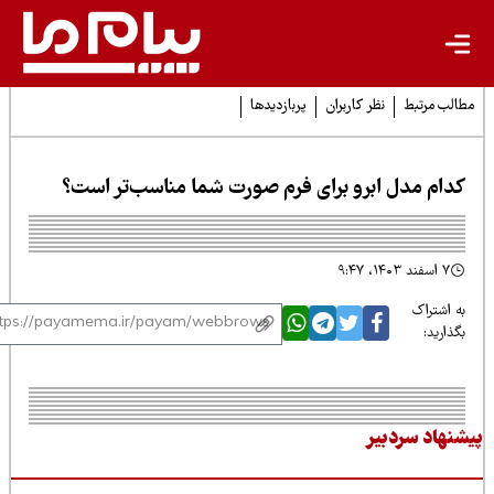
لب مرتبط
نظر کاربران
پربازدیدها
دام مدل ابرو برای فرم صورت شما مناسب‌تر است؟
۷ اسفند ۱۴۰۳، ۹:۴۷
 اشتراک
ذارید:
نهاد سردبیر