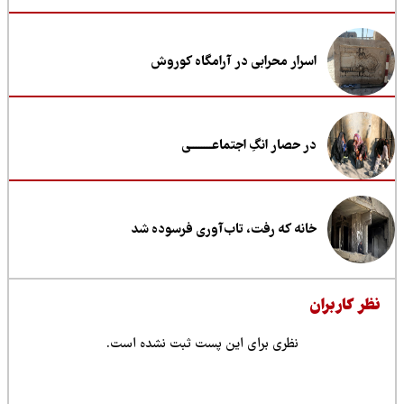
اسرار محرابی در آرامگاه کوروش
در حصار انگِ اجتماعــــــــی
خانه که رفت، تاب‌آوری فرسوده شد
ظر کاربران
نظری برای این پست ثبت نشده است.