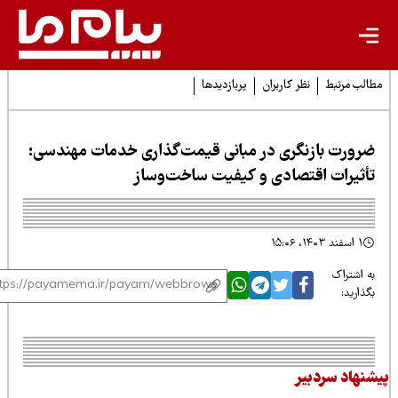
لب مرتبط
نظر کاربران
پربازدیدها
رورت بازنگری در مبانی قیمت‌گذاری خدمات مهندسی:
أثیرات اقتصادی و کیفیت ساخت‌وساز
۱ اسفند ۱۴۰۳، ۱۵:۰۶
 اشتراک
ذارید:
نهاد سردبیر