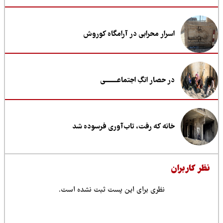
اسرار محرابی در آرامگاه کوروش
در حصار انگِ اجتماعــــــــی
خانه که رفت، تاب‌آوری فرسوده شد
ظر کاربران
نظری برای این پست ثبت نشده است.