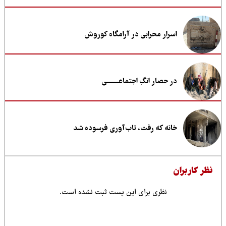
اسرار محرابی در آرامگاه کوروش
در حصار انگِ اجتماعــــــــی
خانه که رفت، تاب‌آوری فرسوده شد
ظر کاربران
نظری برای این پست ثبت نشده است.