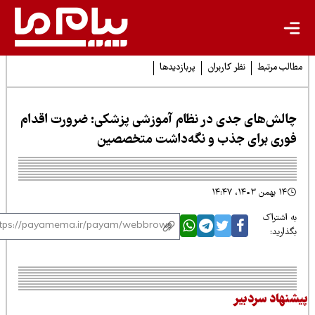
لب مرتبط
نظر کاربران
پربازدیدها
الش‌های جدی در نظام آموزشی پزشکی: ضرورت اقدام
وری برای جذب و نگه‌داشت متخصصین
۱۴ بهمن ۱۴۰۳، ۱۴:۴۷
 اشتراک
ذارید:
نهاد سردبیر