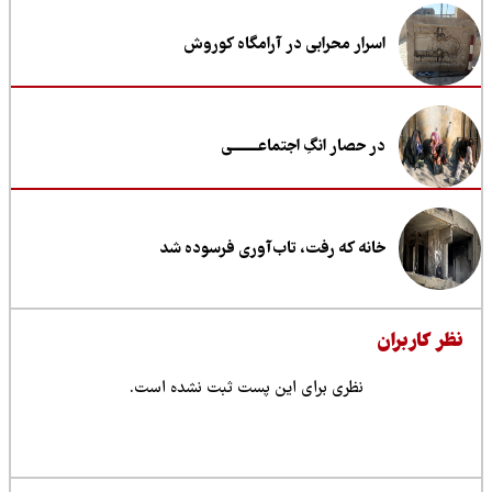
اسرار محرابی در آرامگاه کوروش
در حصار انگِ اجتماعــــــــی
خانه که رفت، تاب‌آوری فرسوده شد
ظر کاربران
نظری برای این پست ثبت نشده است.