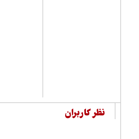
نظر کاربران