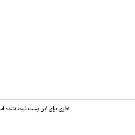
نظری برای این پست ثبت نشده ا