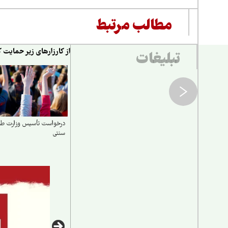
مطالب مرتبط
از کارزارهای زیر حمایت ک
تبلیغات
درخواست تأسیس وزارت ط
سنتی