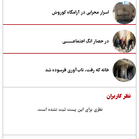
اسرار محرابی در آرامگاه کوروش
در حصار انگِ اجتماعــــــــی
خانه که رفت، تاب‌آوری فرسوده شد
ظر کاربران
نظری برای این پست ثبت نشده است.