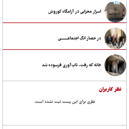
اسرار محرابی در آرامگاه کوروش
در حصار انگِ اجتماعــــــــی
خانه که رفت، تاب‌آوری فرسوده شد
ظر کاربران
نظری برای این پست ثبت نشده است.