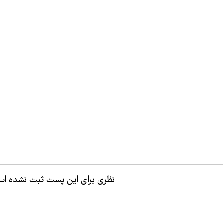
نظری برای این پست ثبت نشده ا