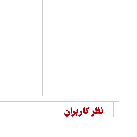
نظر کاربران