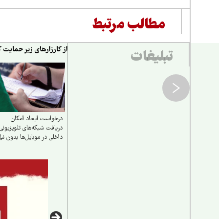
مطالب مرتبط
از کارزارهای زیر حمایت ک
تبلیغات
درخواست ایجاد امکان
دریافت شبکه‌های تلویزیونی
داخلی در موبایل‌ها بدون نیا
به اینترنت