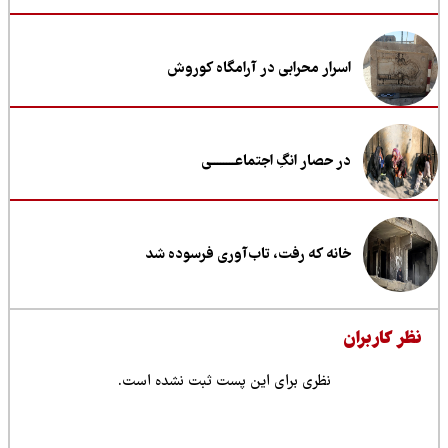
اسرار محرابی در آرامگاه کوروش
در حصار انگِ اجتماعــــــــی
خانه که رفت، تاب‌آوری فرسوده شد
ظر کاربران
نظری برای این پست ثبت نشده است.