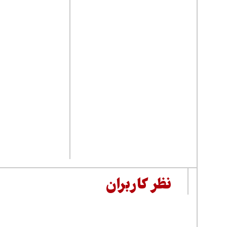
نظر کاربران