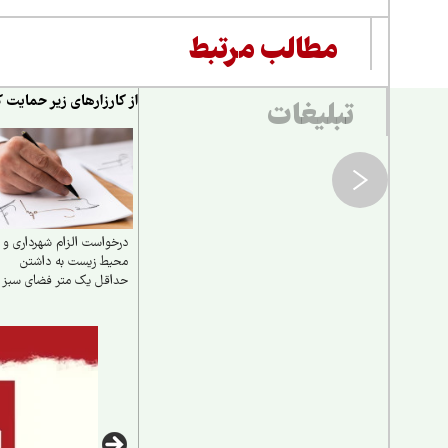
مطالب مرتبط
از کارزارهای زیر حمایت ک
تبلیغات
درخواست الزام شهرداری و
محیط زیست به داشتن
حداقل یک متر فضای سبز
جلوی هر مجتمع