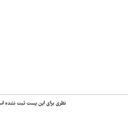
نظری برای این پست ثبت نشده ا