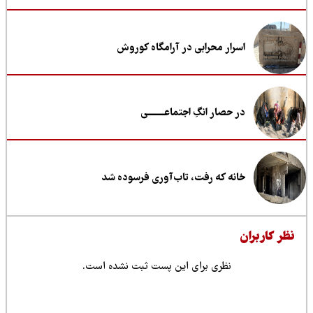
اسرار محرابی در آرامگاه کوروش
در حصار انگِ اجتماعــــــــی
خانه که رفت، تاب‌آوری فرسوده شد
ظر کاربران
نظری برای این پست ثبت نشده است.