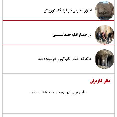
اسرار محرابی در آرامگاه کوروش
در حصار انگِ اجتماعــــــــی
خانه که رفت، تاب‌آوری فرسوده شد
ظر کاربران
نظری برای این پست ثبت نشده است.