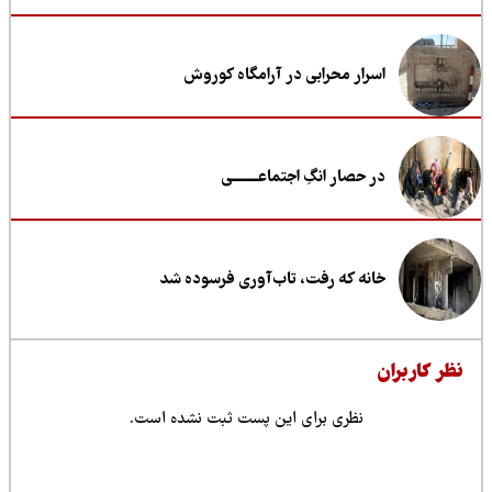
اسرار محرابی در آرامگاه کوروش
در حصار انگِ اجتماعــــــــی
خانه که رفت، تاب‌آوری فرسوده شد
ظر کاربران
نظری برای این پست ثبت نشده است.