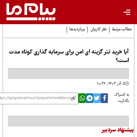
لب مرتبط
نظر کاربران
پربازدیدها
یا خرید تتر گزینه ای امن برای سرمایه گذاری کوتاه مدت
ست؟
۵ آذر ۱۴۰۳، ۱۰:۲۷
 اشتراک
ذارید:
نهاد سردبیر