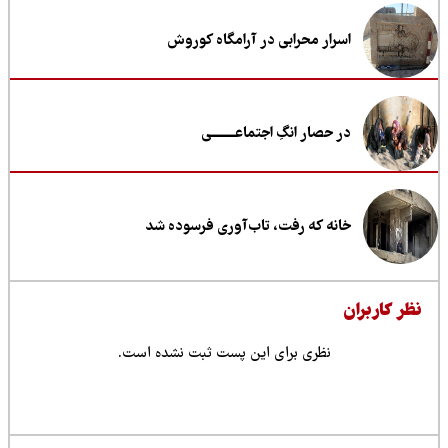
اسرار محرابی در آرامگاه کوروش
در حصار انگِ اجتماعــــــــی
خانه که رفت، تاب‌آوری فرسوده شد
ظر کاربران
نظری برای این پست ثبت نشده است.