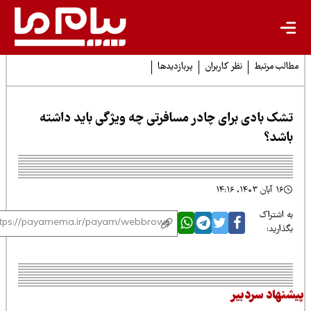
لب مرتبط
نظر کاربران
پربازدیدها
شک بادی برای چادر مسافرتی چه ویژگی باید داشته
اشد؟
۱۶ آبان ۱۴۰۳، ۱۴:۱۶
 اشتراک
ذارید:
نهاد سردبیر