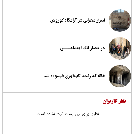
اسرار محرابی در آرامگاه کوروش
در حصار انگِ اجتماعــــــــی
خانه که رفت، تاب‌آوری فرسوده شد
ظر کاربران
نظری برای این پست ثبت نشده است.