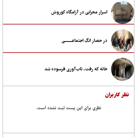
اسرار محرابی در آرامگاه کوروش
در حصار انگِ اجتماعــــــــی
خانه که رفت، تاب‌آوری فرسوده شد
ظر کاربران
نظری برای این پست ثبت نشده است.