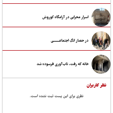
اسرار محرابی در آرامگاه کوروش
در حصار انگِ اجتماعــــــــی
خانه که رفت، تاب‌آوری فرسوده شد
ظر کاربران
نظری برای این پست ثبت نشده است.