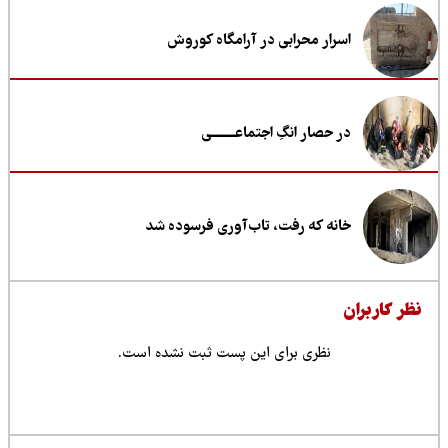
اسرار محرابی در آرامگاه کوروش
در حصار انگِ اجتماعــــــــی
خانه که رفت، تاب‌آوری فرسوده شد
ظر کاربران
نظری برای این پست ثبت نشده است.