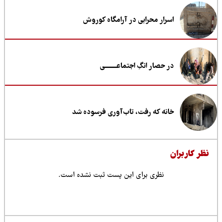
اسرار محرابی در آرامگاه کوروش
در حصار انگِ اجتماعــــــــی
خانه که رفت، تاب‌آوری فرسوده شد
ظر کاربران
نظری برای این پست ثبت نشده است.